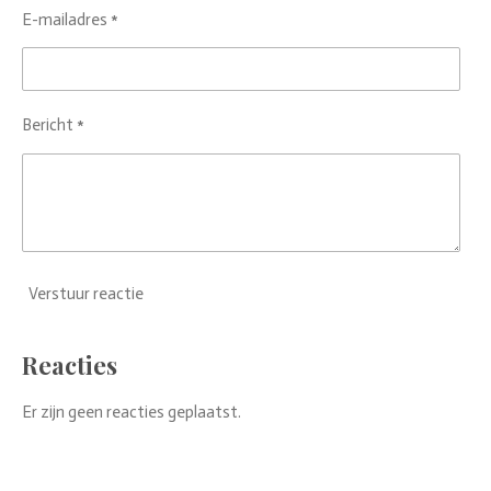
E-mailadres *
Bericht *
Verstuur reactie
Reacties
Er zijn geen reacties geplaatst.