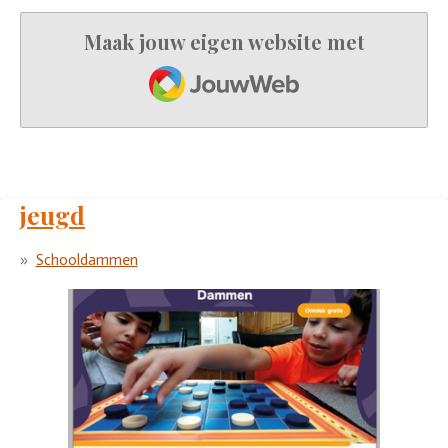
Maak jouw eigen website met
JouwWeb
jeugd
Schooldammen