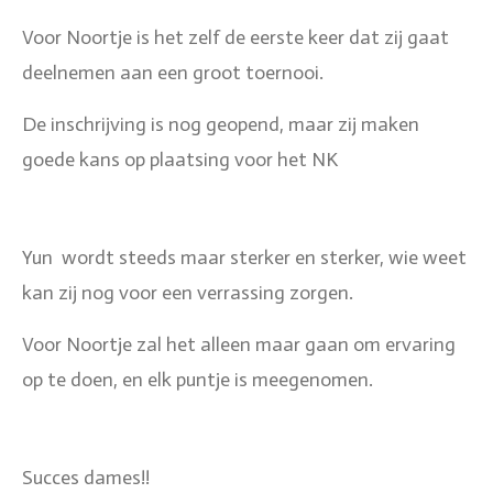
Voor Noortje is het zelf de eerste keer dat zij gaat
deelnemen aan een groot toernooi.
De inschrijving is nog geopend, maar zij maken
goede kans op plaatsing voor het NK
Yun wordt steeds maar sterker en sterker, wie weet
kan zij nog voor een verrassing zorgen.
Voor Noortje zal het alleen maar gaan om ervaring
op te doen, en elk puntje is meegenomen.
Succes dames!!