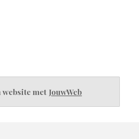
 website met
JouwWeb