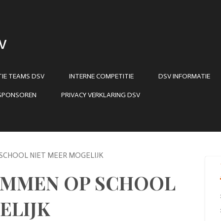
V
IE TEAMS DSV
INTERNE COMPETITIE
DSV INFORMATIE
SPONSOREN
PRIVACY VERKLARING DSV
SCHOOL NIET MEER MOGELIJK
AMMEN OP SCHOOL
ELIJK