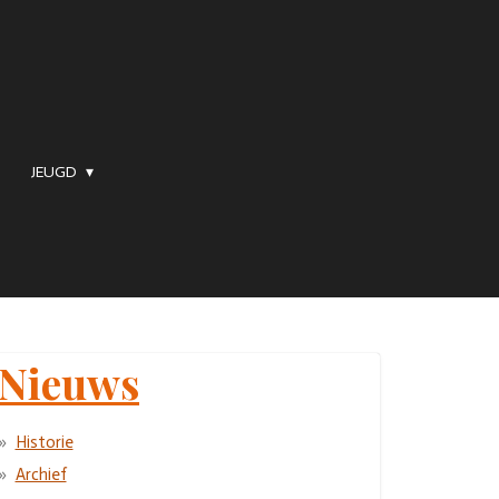
JEUGD
Nieuws
Historie
Archief