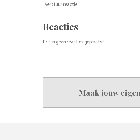
Verstuur reactie
Reacties
Er zijn geen reacties geplaatst.
Maak jouw eigen