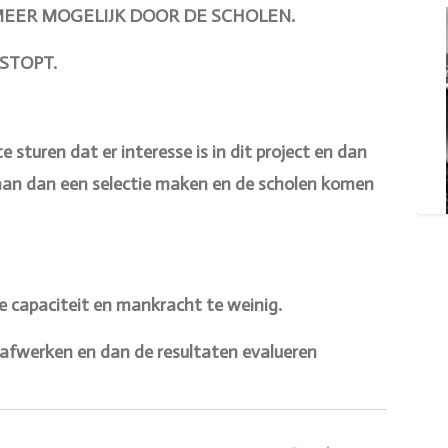
 MEER MOGELIJK DOOR DE SCHOLEN.
STOPT.
e sturen dat er interesse is in dit project en dan
gaan dan een selectie maken en de scholen komen
 capaciteit en mankracht te weinig.
n afwerken en dan de resultaten evalueren