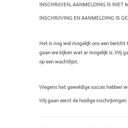
INSCHRIJVEN, AANMELDING IS NIET
INSCHRIJVING EN AANMELDING IS GE
Het is nog wel mogelijk ons een bericht t
gaan we kijken wat er mogelijk is. Wij 
op een wachtlijst.
Wegens het geweldige succes hebben we
Wij gaan eerst de huidige inschrijvinge