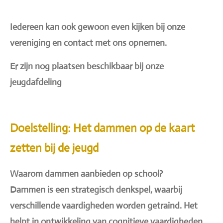
Iedereen kan ook gewoon even kijken bij onze
vereniging en contact met ons opnemen.
Er zijn nog plaatsen beschikbaar bij onze
jeugdafdeling
Doelstelling: Het dammen op de kaart
zetten bij de jeugd
Waarom dammen aanbieden op school?
Dammen is een strategisch denkspel, waarbij
verschillende vaardigheden worden getraind. Het
helpt in ontwikkeling van cognitieve vaardigheden