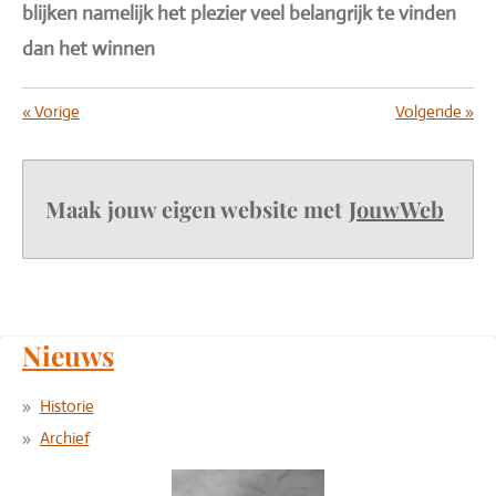
blijken namelijk het plezier veel belangrijk te vinden
dan het winnen
«
Vorige
Volgende
»
Maak jouw eigen website met
JouwWeb
Nieuws
Historie
Archief