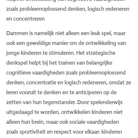
zoals probleemoplossend denken, logisch redeneren
en concentreren
Dammen is namelijk niet alleen een leuk spel, maar
ook een geweldige manier om de ontwikkeling van
jonge kinderen te stimuleren. Het strategische
denkspel helpt bij het trainen van belangrijke
cognitieve vaardigheden zoals probleemoplossend
denken, concentratie en logisch redeneren, omdat ze
leren vooruit te denken en te anticiperen op de
zetten van hun tegenstander. Door spelenderwijs
uitgedaagd te worden, ontwikkelen kinderen niet
alleen hun brein, maar ook sociale vaardigheden
zoals sportiviteit en respect voor elkaar: kinderen