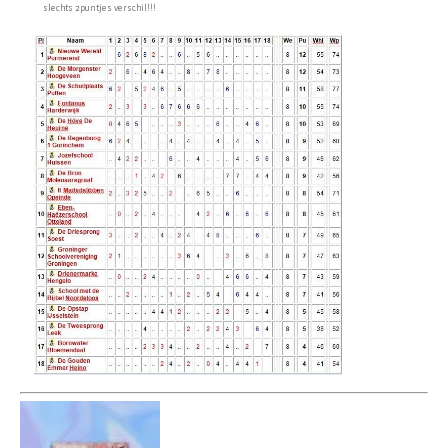
slechts 2 puntjes verschil!!!