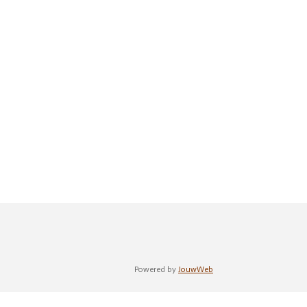
Powered by
JouwWeb