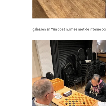
gslessen en Yun doet nu mee met de interne co